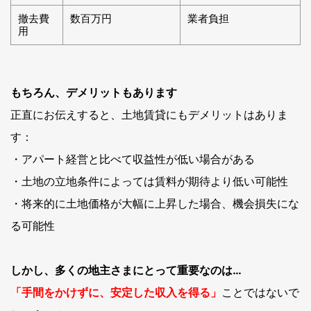
撤去費
数百万円
業者負担
用
もちろん、デメリットもあります
正直にお伝えすると、土地賃貸にもデメリットはありま
す：
・アパート経営と比べて収益性が低い場合がある
・土地の立地条件によっては賃料が期待より低い可能性
・将来的に土地価格が大幅に上昇した場合、機会損失にな
る可能性
しかし、多くの地主さまにとって重要なのは…
「手間をかけずに、安定した収入を得る」
ことではないで