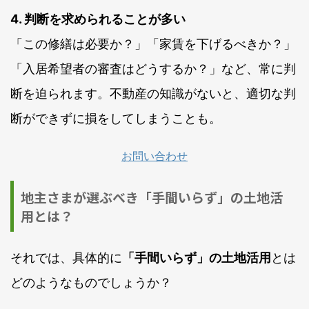
4. 判断を求められることが多い
「この修繕は必要か？」「家賃を下げるべきか？」
「入居希望者の審査はどうするか？」など、常に判
断を迫られます。不動産の知識がないと、適切な判
断ができずに損をしてしまうことも。
お問い合わせ
地主さまが選ぶべき「手間いらず」の土地活
用とは？
それでは、具体的に
「手間いらず」の土地活用
とは
どのようなものでしょうか？