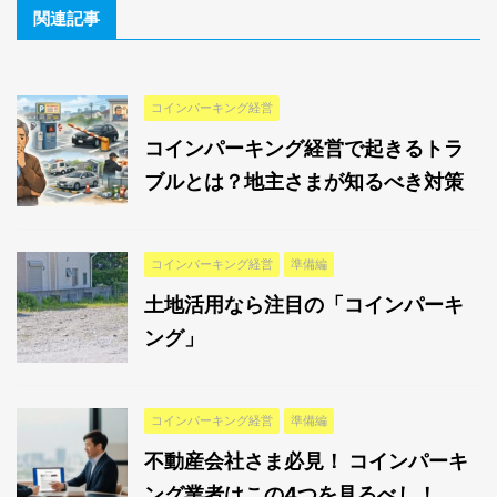
関連記事
コインパーキング経営
コインパーキング経営で起きるトラ
ブルとは？地主さまが知るべき対策
コインパーキング経営
準備編
土地活用なら注目の「コインパーキ
ング」
コインパーキング経営
準備編
不動産会社さま必見！ コインパーキ
ング業者はこの4つを見るべし！