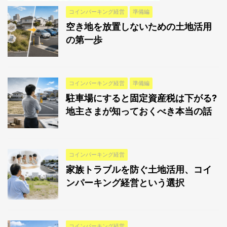
コインパーキング経営
準備編
空き地を放置しないための土地活用
の第一歩
コインパーキング経営
準備編
駐車場にすると固定資産税は下がる?
地主さまが知っておくべき本当の話
コインパーキング経営
家族トラブルを防ぐ土地活用、コイ
ンパーキング経営という選択
コインパーキング経営