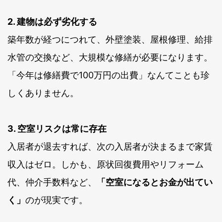
2. 建物は必ず劣化する
築年数が経つにつれて、外壁塗装、屋根修理、給排
水管の交換など、大規模な修繕が必要になります。
「今年は修繕費で100万円の出費」なんてことも珍
しくありません。
3. 空室リスクは常に存在
入居者が退去すれば、次の入居者が決まるまで家賃
収入はゼロ。しかも、原状回復費用やリフォーム
代、仲介手数料など、
「空室になるとお金が出てい
く」
のが現実です。