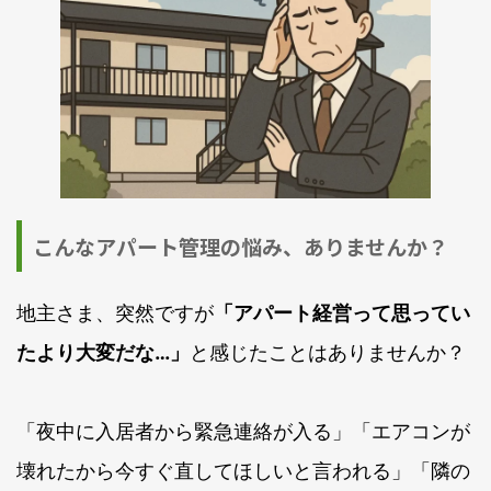
こんなアパート管理の悩み、ありませんか？
地主さま、突然ですが
「アパート経営って思ってい
たより大変だな…」
と感じたことはありませんか？
「夜中に入居者から緊急連絡が入る」「エアコンが
壊れたから今すぐ直してほしいと言われる」「隣の