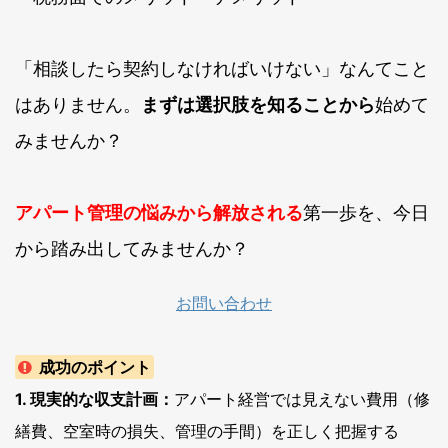
「相談したら契約しなければいけない」なんてこと
はありません。
まずは選択肢を知ることから
始めて
みませんか？
アパート管理の悩みから解放される
第一歩を、今日
から踏み出してみませんか？
お問い合わせ
成功のポイント
1. 現実的な収支計画：
アパート経営では見えない費用（修
繕費、空室時の損失、管理の手間）を正しく把握する