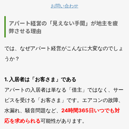
お問い合わせ
アパート経営の「見えない手間」が地主を疲
弊させる理由
では、なぜアパート経営がこんなに大変なのでしょ
うか？
1. 入居者は「お客さま」である
アパートの入居者は単なる「借主」ではなく、サー
ビスを受ける「お客さま」です。エアコンの故障、
水漏れ、騒音問題など、
24時間365日いつでも対
応を求められる
可能性があります。