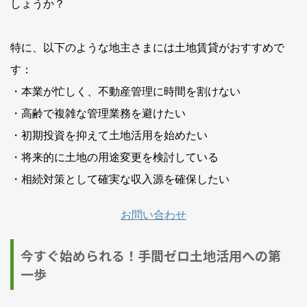
しょうか？
特に、以下のような地主さまには土地賃貸がおすすめで
す：
・本業が忙しく、不動産管理に時間を割けない
・高齢で複雑な管理業務を避けたい
・初期投資を抑えて土地活用を始めたい
・将来的に土地の用途変更を検討している
・相続対策として確実な収入源を確保したい
お問い合わせ
今すぐ始められる！手間ゼロ土地活用への第
一歩