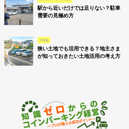
駅から近いだけでは足りない？駐車
需要の見極め方
準備編
狭い土地でも活用できる？地主さま
が知っておきたい土地活用の考え方