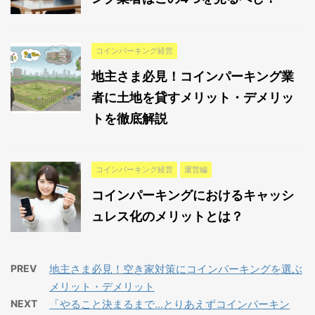
コインパーキング経営
地主さま必見！コインパーキング業
者に土地を貸すメリット・デメリッ
トを徹底解説
コインパーキング経営
運営編
コインパーキングにおけるキャッシ
ュレス化のメリットとは？
PREV
地主さま必見！空き家対策にコインパーキングを選ぶ
メリット・デメリット
NEXT
「やること決まるまで…とりあえずコインパーキン