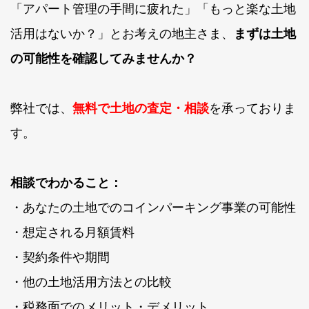
「アパート管理の手間に疲れた」「もっと楽な土地
活用はないか？」とお考えの地主さま、
まずは土地
の可能性を確認してみませんか？
弊社では、
無料で土地の査定・相談
を承っておりま
す。
相談でわかること：
・あなたの土地でのコインパーキング事業の可能性
・想定される月額賃料
・契約条件や期間
・他の土地活用方法との比較
・税務面でのメリット・デメリット