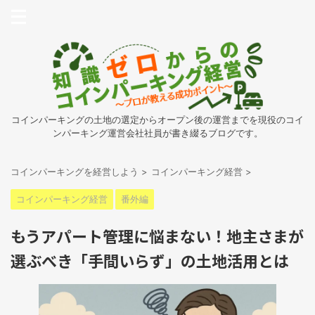
コインパーキングの土地の選定からオープン後の運営までを現役のコイ
ンパーキング運営会社社員が書き綴るブログです。
コインパーキングを経営しよう
>
コインパーキング経営
>
コインパーキング経営
番外編
もうアパート管理に悩まない！地主さまが
選ぶべき「手間いらず」の土地活用とは