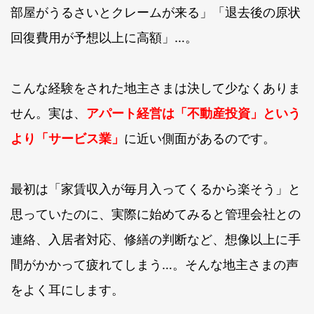
部屋がうるさいとクレームが来る」「退去後の原状
回復費用が予想以上に高額」…。
こんな経験をされた地主さまは決して少なくありま
せん。実は、
アパート経営は「不動産投資」という
より「サービス業」
に近い側面があるのです。
最初は「家賃収入が毎月入ってくるから楽そう」と
思っていたのに、実際に始めてみると管理会社との
連絡、入居者対応、修繕の判断など、想像以上に手
間がかかって疲れてしまう…。そんな地主さまの声
をよく耳にします。