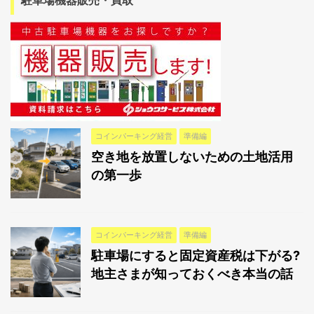
コインパーキング経営
準備編
空き地を放置しないための土地活用
の第一歩
コインパーキング経営
準備編
駐車場にすると固定資産税は下がる?
地主さまが知っておくべき本当の話