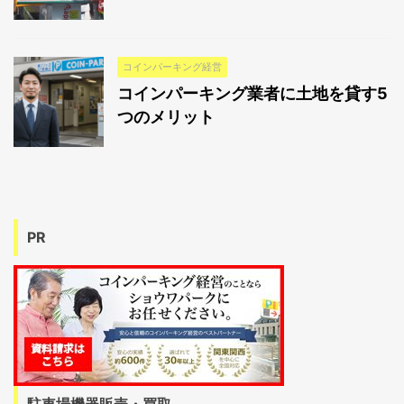
コインパーキング経営
コインパーキング業者に土地を貸す5
つのメリット
PR
駐車場機器販売・買取