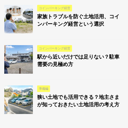
コインパーキング経営
家族トラブルを防ぐ土地活用、コイ
ンパーキング経営という選択
コインパーキング経営
駅から近いだけでは足りない？駐車
需要の見極め方
準備編
狭い土地でも活用できる？地主さま
が知っておきたい土地活用の考え方