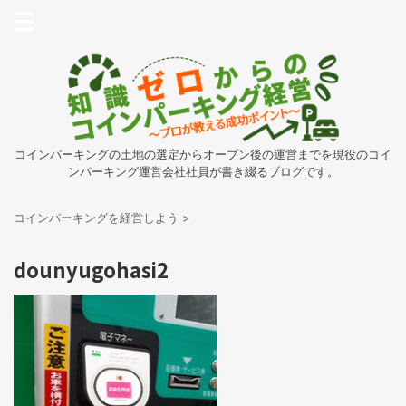
コインパーキングの土地の選定からオープン後の運営までを現役のコイ
ンパーキング運営会社社員が書き綴るブログです。
コインパーキングを経営しよう
>
dounyugohasi2