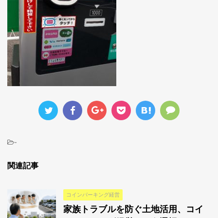
-
関連記事
コインパーキング経営
家族トラブルを防ぐ土地活用、コイ