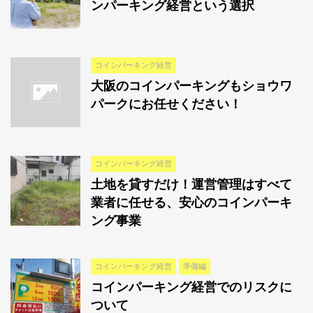
ンパーキング経営という選択
コインパーキング経営
大阪のコインパーキングもショウワ
パークにお任せください！
コインパーキング経営
土地を貸すだけ！運営管理はすべて
業者に任せる、安心のコインパーキ
ング事業
コインパーキング経営
準備編
コインパーキング経営でのリスクに
ついて