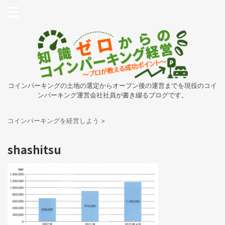
コインパーキングの土地の選定からオープン後の運営までを現役のコイ
ンパーキング運営会社社員が書き綴るブログです。
コインパーキングを経営しよう
>
shashitsu