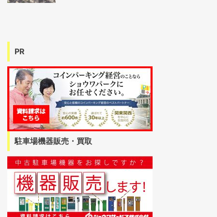
PR
駐車場機器販売・買取