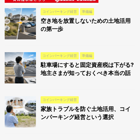
コインパーキング経営
準備編
空き地を放置しないための土地活用
の第一歩
コインパーキング経営
準備編
駐車場にすると固定資産税は下がる?
地主さまが知っておくべき本当の話
コインパーキング経営
家族トラブルを防ぐ土地活用、コイ
ンパーキング経営という選択