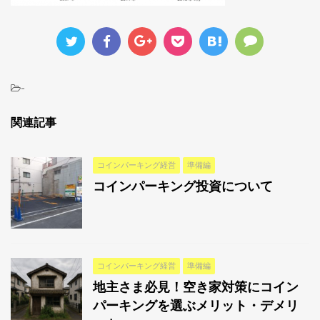
-
関連記事
コインパーキング経営
準備編
コインパーキング投資について
コインパーキング経営
準備編
地主さま必見！空き家対策にコイン
パーキングを選ぶメリット・デメリ