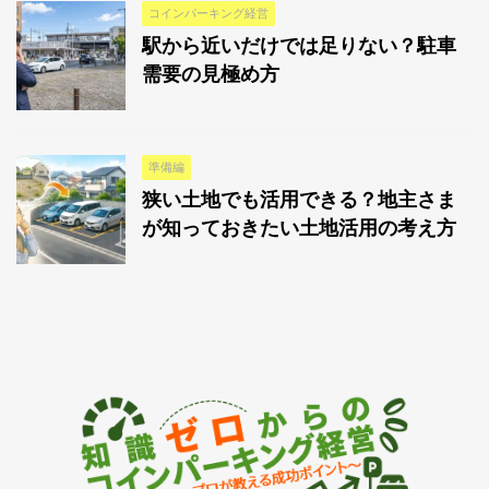
コインパーキング経営
駅から近いだけでは足りない？駐車
需要の見極め方
準備編
狭い土地でも活用できる？地主さま
が知っておきたい土地活用の考え方