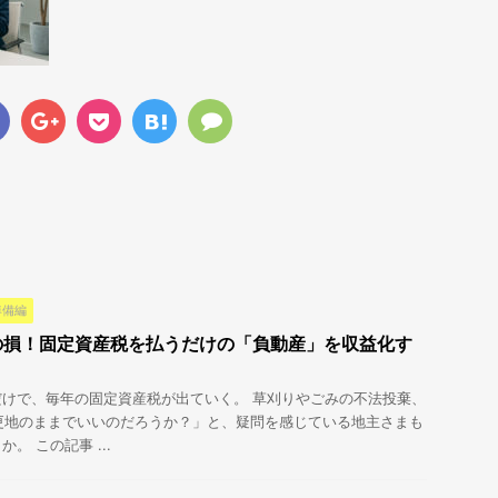
準備編
の損！固定資産税を払うだけの「負動産」を収益化す
けで、毎年の固定資産税が出ていく。 草刈りやごみの不法投棄、
更地のままでいいのだろうか？」と、疑問を感じている地主さまも
。 この記事 ...