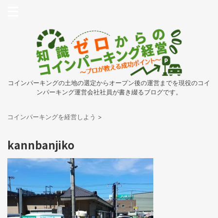
コインパーキングの土地の選定からオープン後の運営までを現役のコイ
ンパーキング運営会社社員が書き綴るブログです。
コインパーキングを経営しよう
>
kannbanjiko