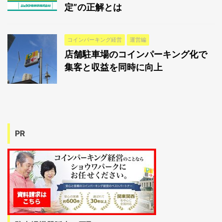
定”の正解とは
コインパーキング経営
運営編
店舗駐車場のコインパーキング化で
集客と収益を同時に向上
PR