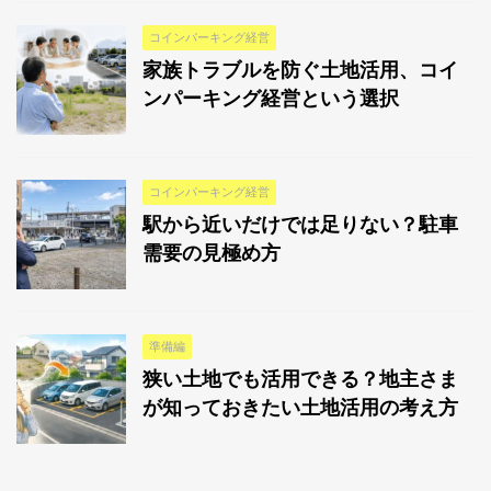
コインパーキング経営
家族トラブルを防ぐ土地活用、コイ
ンパーキング経営という選択
コインパーキング経営
駅から近いだけでは足りない？駐車
需要の見極め方
準備編
狭い土地でも活用できる？地主さま
が知っておきたい土地活用の考え方