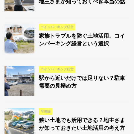
地主さまが知っておくべき本当の話
コインパーキング経営
家族トラブルを防ぐ土地活用、コイ
ンパーキング経営という選択
コインパーキング経営
駅から近いだけでは足りない？駐車
需要の見極め方
準備編
狭い土地でも活用できる？地主さま
が知っておきたい土地活用の考え方