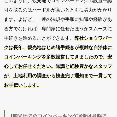
このように、観光地でコインパーキングの設置許認
可を取るのはハードルが高いとともに労力がかかり
ます。よほど、一連の法規や手順に知識や経験があ
る方でなければ、専門家に任せたほうがスムーズに
手続きを進めることができます。
弊社ショウワパー
クは長年、観光地はじめ諸手続きが複雑な自治体に
コインパーキングを多数設営してきましたので、安
心してお任せください。知識と経験豊かなスタッフ
が、土地利用の調査から検査完了通知まで一貫して
お手伝いします。
【観光地でのコインパーキング運営は最強で