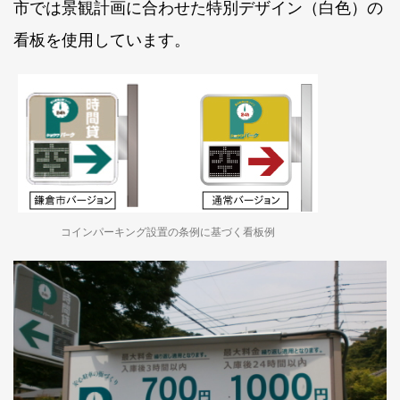
市では景観計画に合わせた特別デザイン（白色）の
看板を使用しています。
コインパーキング設置の条例に基づく看板例