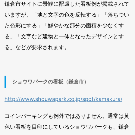
鎌倉市サイトに景観に配慮した看板例が掲載されて
いますが、「地と文字の色を反転する」「落ちつい
た色彩にする」「鮮やかな部分の面積を少なくす
る」「文字など建物と一体となったデザインとす
る」などが要求されます。
ショウワパークの看板（鎌倉市）
http://www.shouwapark.co.jp/spot/kamakura/
コインパーキングも例外ではありません。通常は黄
色い看板を目印にしているショウワパークも、鎌倉