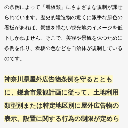
の条例によって「看板類」にさまざまな規制が課せ
られています。歴史的建造物の近くに派手な原色の
看板があれば、景観を損ない観光地のイメージを低
下しかねません。そこで、美観や景観を保つために
条例を作り、看板の色などを自治体が規制している
のです。
神奈川県屋外広告物条例を守るととも
に、鎌倉市景観計画に従って、土地利用
類型別または特定地区別に屋外広告物の
表示、設置に関する行為の制限が定めら