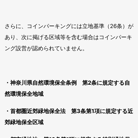
さらに、コインパーキングには立地基準（26条）が
あり、次に掲げる区域等を含む場合はコインパーキ
ング設営が認められていません。
・神奈川県自然環境保全条例 第2条に規定する自
然環境保全地域
・首都圏近郊緑地保全法 第3条第1項に規定する近
郊緑地保全区域