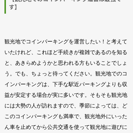
す】
観光地でコインパーキングを運営したい！と考えて
いたけれど、これほど手続きが複雑であるのを知る
と、あきらめようかと思われる方もいることでしょ
う。でも、ちょっと待ってください。観光地でのコ
インパーキングは、下手な駅近パーキングよりも収
益が安定する場合が実に多いです。そもそも観光地
には大勢の人が訪れますので、季節によっては、ど
このコインパーキングも満車で、観光地外にいった
ん車を止めてから公共交通を使って観光地に遊びに