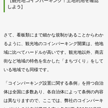
【観光地コインパーキング！土地利用を確認
しよう】
さて、看板類にまで細かな規制があることからわか
るように、観光地のコインパーキング開業は、他地
域に比べてハードルが高いです。観光地以外、商店
街など地域の特色を生かした「まちづくり」をして
いる地域でも同様です。
「コインパーキング設置に関する条例」を持つ自治
体は全国に多数あり、各自治体によって条例の内容
は異なりますので、ここでは、弊社のコインパーキ