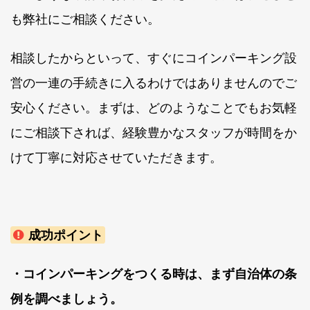
も弊社にご相談ください。
相談したからといって、すぐにコインパーキング設
営の一連の手続きに入るわけではありませんのでご
安心ください。まずは、どのようなことでもお気軽
にご相談下されば、経験豊かなスタッフが時間をか
けて丁寧に対応させていただきます。
成功ポイント
・コインパーキングをつくる時は、まず自治体の条
例を調べましょう。