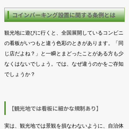
コインパーキング設置に関する条例とは
観光地に遊びに行くと、全国展開しているコンビニ
の看板がいつもと違う色彩のときがあります。「同
じ店だよね？」と一瞬とまどったことがある方も少
なくはないでしょう。では、なぜ違うのかをご存知
でしょうか？
【観光地では看板に細かな規制あり】
実は、観光地では景観を損なわないように、自治体