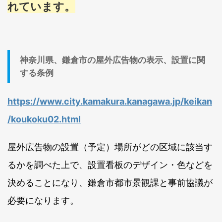
れています。
神奈川県、鎌倉市の屋外広告物の表示、設置に関
する条例
https://www.city.kamakura.kanagawa.jp/keikan
/koukoku02.html
屋外広告物の設置（予定）場所がどの区域に該当す
るかを調べた上で、設置看板のデザイン・色などを
決めることになり、鎌倉市都市景観課と事前協議が
必要になります。