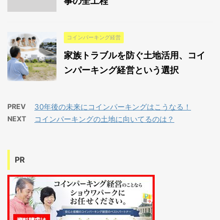
事の全工程
コインパーキング経営
家族トラブルを防ぐ土地活用、コイ
ンパーキング経営という選択
PREV
30年後の未来にコインパーキングはこうなる！
NEXT
コインパーキングの土地に向いてるのは？
PR