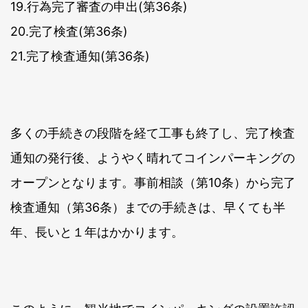
19.行為完了審査の申出(第36条)
20.完了検査(第36条)
21.完了検査通知(第36条)
多くの手続きの段階を経て工事も終了し、完了検査
通知の発行後、ようやく晴れてコインパーキングの
オープンとなります。事前相談（第10条）から完了
検査通知（第36条）までの手続きは、早くても半
年、長いと１年はかかります。