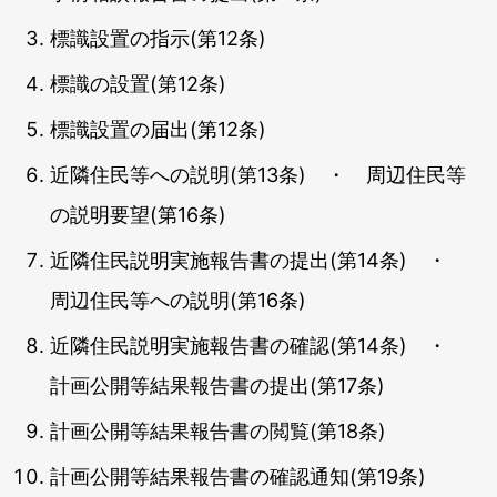
標識設置の指示(第12条)
標識の設置(第12条)
標識設置の届出(第12条)
近隣住民等への説明(第13条) ・ 周辺住民等
の説明要望(第16条)
近隣住民説明実施報告書の提出(第14条) ・
周辺住民等への説明(第16条)
近隣住民説明実施報告書の確認(第14条) ・
計画公開等結果報告書の提出(第17条)
計画公開等結果報告書の閲覧(第18条)
計画公開等結果報告書の確認通知(第19条)