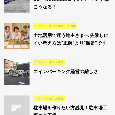
こうなる！
コインパーキング経営
その他
土地活用で迷う地主さまへ 失敗しに
くい考え方は“正解”より“順番”です
コインパーキング経営
コインパーキング経営の難しさ
コインパーキング経営
駐車場を作りたい方必見！駐車場工