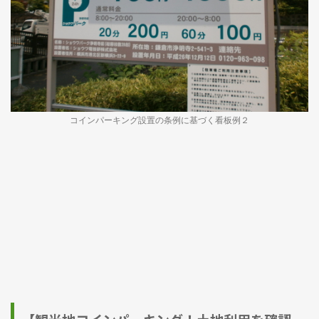
コインパーキング設置の条例に基づく看板例２