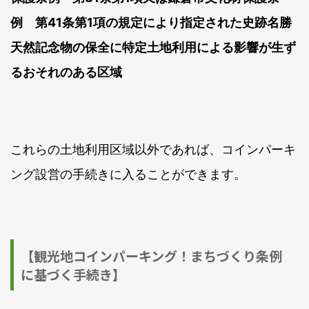
例 第41条第1項の規定により指定された史跡名勝
天然記念物の保全に特定土地利用による影響が生ず
るおそれのある区域
これらの土地利用区域以外であれば、コインパーキ
ング設営の手続きに入ることができます。
【観光地コインパーキング！まちづくり条例
に基づく手続き】