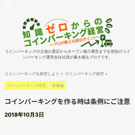
コインパーキングの土地の選定からオープン後の運営までを現役のコイ
ンパーキング運営会社社員が書き綴るブログです。
コインパーキングを経営しよう
>
コインパーキング経営
>
コインパーキング経営
準備編
コインパーキングを作る時は条例にご注意
2018年10月3日