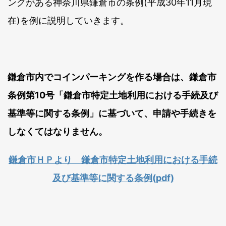
ングがある神奈川県鎌倉市の条例(平成30年11月現
在)を例に説明していきます。
鎌倉市内でコインパーキングを作る場合は、鎌倉市
条例第10号「鎌倉市特定土地利用における手続及び
基準等に関する条例」に基づいて、申請や手続きを
しなくてはなりません。
鎌倉市ＨＰより 鎌倉市特定土地利用における手続
及び基準等に関する条例(pdf)