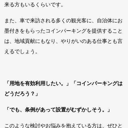
来る方もいるくらいです。
また、車で来訪される多くの観光客に、自治体にお
墨付きをもらったコインパーキングを提供すること
は、地域貢献にもなり、やりがいのある仕事とも言
えるでしょう。
「用地を有効利用したい。」「コインパーキングは
どうだろう？」
「でも、条例があって設置がむずかしそう。」
このような検討やお悩みを抱えている方は、ぜひと