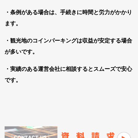
・条例がある場合は、手続きに時間と労力がかかり
ます。
・観光地のコインパーキングは収益が安定する場合
が多いです。
・実績のある運営会社に相談するとスムーズで安心
です。