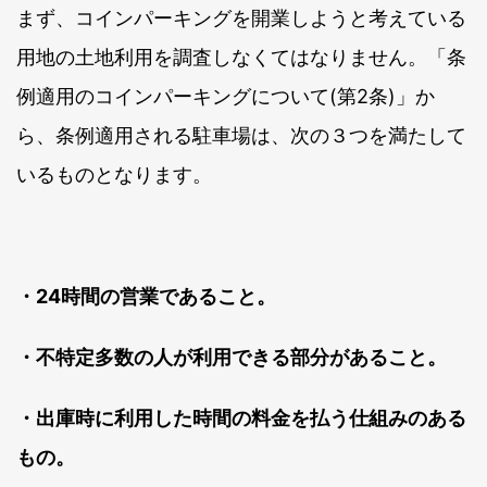
まず、コインパーキングを開業しようと考えている
用地の土地利用を調査しなくてはなりません。「条
例適用のコインパーキングについて(第2条)」か
ら、条例適用される駐車場は、次の３つを満たして
いるものとなります。
・24時間の営業であること。
・不特定多数の人が利用できる部分があること。
・出庫時に利用した時間の料金を払う仕組みのある
もの。