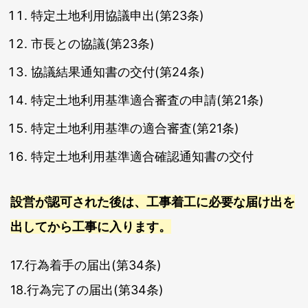
特定土地利用協議申出(第23条)
市長との協議(第23条)
協議結果通知書の交付(第24条)
特定土地利用基準適合審査の申請(第21条)
特定土地利用基準の適合審査(第21条)
特定土地利用基準適合確認通知書の交付
設営が認可された後は、工事着工に必要な届け出を
出してから工事に入ります。
17.行為着手の届出(第34条)
18.行為完了の届出(第34条)