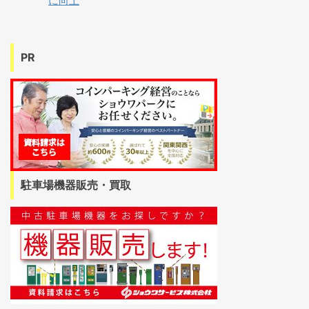
に向上
PR
駐車場機器販売・買取