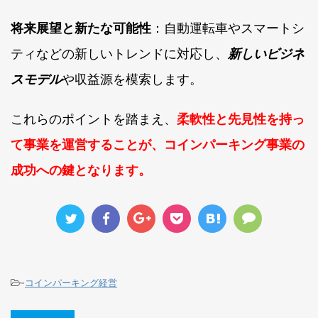
将来展望と新たな可能性
：自動運転車やスマートシ
ティなどの新しいトレンドに対応し、
新しいビジネ
スモデル
や収益源を模索します。
これらのポイントを踏まえ、
柔軟性と先見性を持っ
て事業を運営することが、コインパーキング事業の
成功への鍵となります。
-
コインパーキング経営