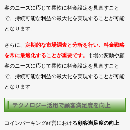
客のニーズに応じて柔軟に料金設定を見直すこと
で、持続可能な利益の最大化を実現することが可能
となります。
さらに、
定期的な市場調査と分析を行い、料金戦略
を常に最適化することが重要です。
市場の変動や顧
客のニーズに応じて柔軟に料金設定を見直すこと
で、持続可能な利益の最大化を実現することが可能
となります。
テクノロジー活用で顧客満足度を向上
コインパーキング経営における
顧客満足度の向上