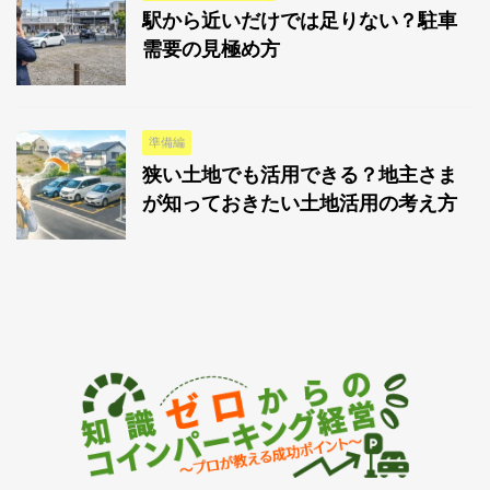
駅から近いだけでは足りない？駐車
需要の見極め方
準備編
狭い土地でも活用できる？地主さま
が知っておきたい土地活用の考え方