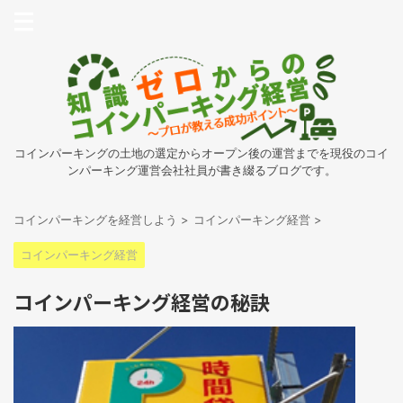
コインパーキングの土地の選定からオープン後の運営までを現役のコイ
ンパーキング運営会社社員が書き綴るブログです。
コインパーキングを経営しよう
>
コインパーキング経営
>
コインパーキング経営
コインパーキング経営の秘訣