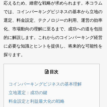
応えるため、緻密な戦略が求められます。本コラム
では、コインパーキングビジネスの基本から立地の
選定、料金設定、テクノロジーの利用、運営の効率
化、市場動向の理解に至るまで、成功への道を包括
的に解説します。これからのコインパーキング経営
に必要な知識とヒントを提供し、将来的な可能性を
探ります。
目次
コインパーキングビジネスの基本理解
立地選定：成功の鍵
料金設定と利益最大化の戦略