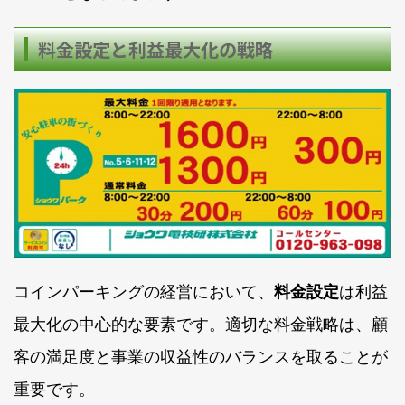
料金設定と利益最大化の戦略
コインパーキングの経営において、
料金設定
は利益
最大化の中心的な要素です。適切な料金戦略は、顧
客の満足度と事業の収益性のバランスを取ることが
重要です。