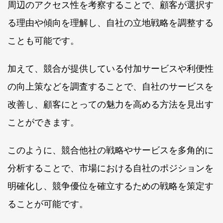
周辺のアクセス性を考察することで、顧客が選択す
る理由や傾向を理解し、自社の立地戦略を調整する
ことも可能です。
加えて、競合が提供している付加サービスや利便性
の向上策などを調査することで、自社のサービスを
改善し、顧客にとっての魅力を高める方法を見出す
ことができます。
このように、競合他社の戦略やサービスを多角的に
分析することで、市場における自社のポジションを
明確化し、競争優位を確立するための戦略を策定す
ることが可能です。