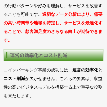
の行動パターンや好みを理解し、サービスを改善す
ることも可能です。
適切なデータ分析により、需要
の高い時間帯や地域を特定し、サービスを最適化す
ることで、顧客満足度のさらなる向上が期待できま
す。
運営の効率化とコスト削減
コインパーキング事業の成功には、
運営の効率化
と
コスト削減
が欠かせません。これらの要素は、収益
性の高いビジネスモデルを構築する上で重要な役割
を果たします。