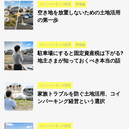
コインパーキング経営
準備編
空き地を放置しないための土地活用
の第一歩
コインパーキング経営
準備編
駐車場にすると固定資産税は下がる?
地主さまが知っておくべき本当の話
コインパーキング経営
家族トラブルを防ぐ土地活用、コイ
ンパーキング経営という選択
コインパーキング経営