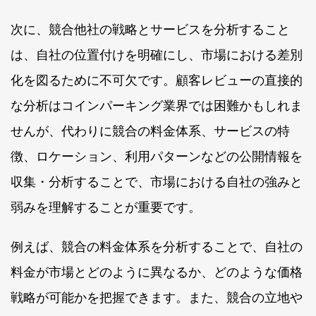
次に、競合他社の戦略とサービスを分析すること
は、自社の位置付けを明確にし、市場における差別
化を図るために不可欠です。顧客レビューの直接的
な分析はコインパーキング業界では困難かもしれま
せんが、代わりに競合の料金体系、サービスの特
徴、ロケーション、利用パターンなどの公開情報を
収集・分析することで、市場における自社の強みと
弱みを理解することが重要です。
例えば、競合の料金体系を分析することで、自社の
料金が市場とどのように異なるか、どのような価格
戦略が可能かを把握できます。また、競合の立地や