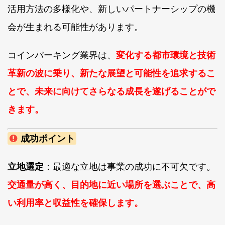
活用方法の多様化や、新しいパートナーシップの機
会が生まれる可能性があります。
コインパーキング業界は、
変化する都市環境と技術
革新の波に乗り、新たな展望と可能性を追求するこ
とで、未来に向けてさらなる成長を遂げることがで
きます。
成功ポイント
立地選定
：最適な立地は事業の成功に不可欠です。
交通量が高く、目的地に近い場所を選ぶことで、高
い利用率と収益性を確保します。