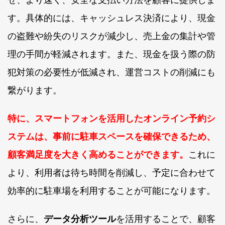
す。具体的には、キャッシュレス決済により、現金
の盗難や紛失のリスクが減少し、売上金の集計や管
理の手間が軽減されます。また、現金を扱う際の防
犯対策の必要性が低減され、運営コストの削減にも
繋がります。
特に、スマートフォンを活用したオンライン予約シ
ステムは、事前に駐車スペースを確保できるため、
顧客満足度を大きく高めることができます。
これに
より、利用者は待ち時間を削減し、予定に合わせて
効率的に駐車場を利用することが可能になります。
さらに、
データ分析ツール
を活用することで、顧客