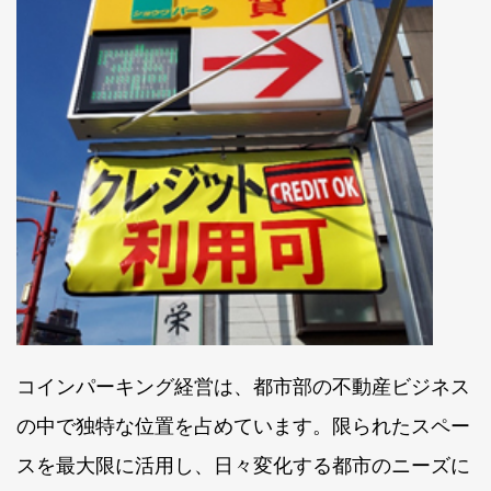
コインパーキング経営は、都市部の不動産ビジネス
の中で独特な位置を占めています。限られたスペー
スを最大限に活用し、日々変化する都市のニーズに