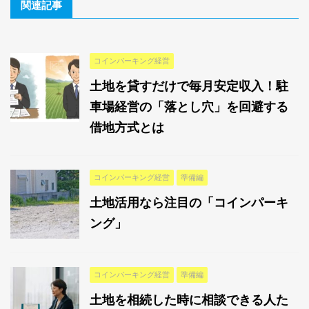
関連記事
コインパーキング経営
土地を貸すだけで毎月安定収入！駐
車場経営の「落とし穴」を回避する
借地方式とは
コインパーキング経営
準備編
土地活用なら注目の「コインパーキ
ング」
コインパーキング経営
準備編
土地を相続した時に相談できる人た