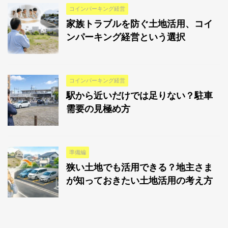
コインパーキング経営
家族トラブルを防ぐ土地活用、コイ
ンパーキング経営という選択
コインパーキング経営
駅から近いだけでは足りない？駐車
需要の見極め方
準備編
狭い土地でも活用できる？地主さま
が知っておきたい土地活用の考え方