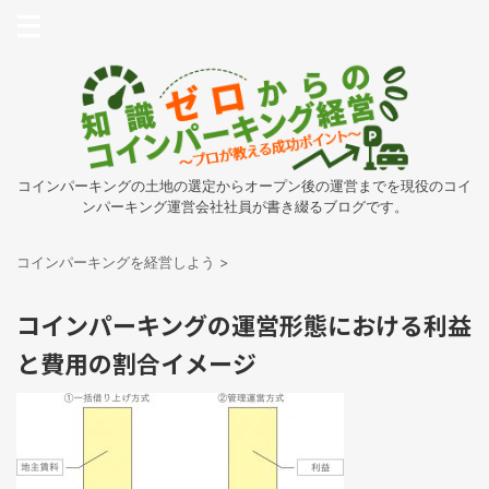
コインパーキングの土地の選定からオープン後の運営までを現役のコイ
ンパーキング運営会社社員が書き綴るブログです。
コインパーキングを経営しよう
>
コインパーキングの運営形態における利益
と費用の割合イメージ