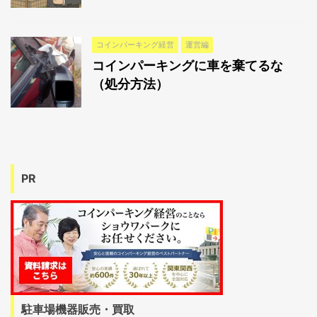
コインパーキング経営
運営編
コインパーキングに車を棄てるな
（処分方法）
PR
駐車場機器販売・買取