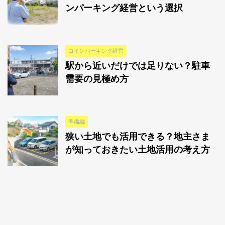
ンパーキング経営という選択
コインパーキング経営
駅から近いだけでは足りない？駐車
需要の見極め方
準備編
狭い土地でも活用できる？地主さま
が知っておきたい土地活用の考え方