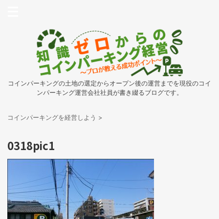
コインパーキングの土地の選定からオープン後の運営までを現役のコイ
ンパーキング運営会社社員が書き綴るブログです。
コインパーキングを経営しよう
>
0318pic1