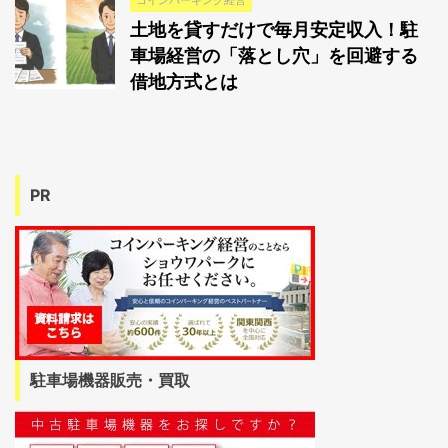
土地を貸すだけで毎月安定収入！駐
車場経営の「落とし穴」を回避する
借地方式とは
PR
駐車場機器販売・買取