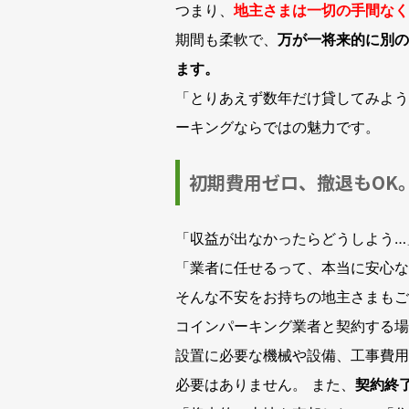
つまり、
地主さまは一切の手間なく
期間も柔軟で、
万が一将来的に別の
ます。
「とりあえず数年だけ貸してみよう
ーキングならではの魅力です。
初期費用ゼロ、撤退もOK
「収益が出なかったらどうしよう…
「業者に任せるって、本当に安心な
そんな不安をお持ちの地主さまもご
コインパーキング業者と契約する場
設置に必要な機械や設備、工事費用
必要はありません。 また、
契約終