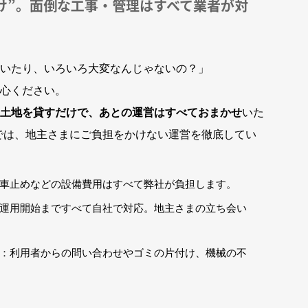
け”。面倒な工事・管理はすべて業者が対
いたり、いろいろ大変なんじゃないの？」
心ください。
土地を貸すだけで、あとの運営はすべておまかせ
いた
では、地主さまにご負担をかけない運営を徹底してい
車止めなどの設備費用はすべて弊社が負担します。
運用開始まですべて自社で対応。地主さまの立ち会い
：利用者からの問い合わせやゴミの片付け、機械の不