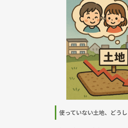
使っていない土地、どうし