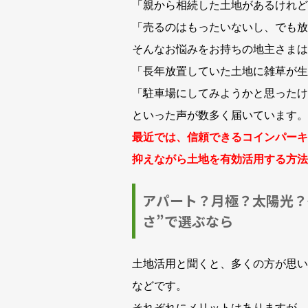
「親から相続した土地があるけれど
「売るのはもったいないし、でも放
そんなお悩みをお持ちの地主さまは
「長年放置していた土地に雑草が生
「駐車場にしてみようかと思ったけ
といった声が数多く届いています。
最近では、信頼できるコインパーキ
抑えながら土地を有効活用する方法
アパート？月極？太陽光？
さ”で選ぶなら
土地活用と聞くと、多くの方が思い
などです。
それぞれにメリットはありますが、