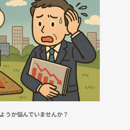
ようか悩んでいませんか？