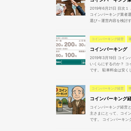
2019年6月21日 
コインパーキング業者
選び～運営内容を検討する
コインパーキング経営
コインパーキング
2019年3月19日 コ
いくらにするのか？ コ
です。 駐車料金は安くしす
コインパーキング経営
コインパーキング
コインパーキング経営と
主さまにとって、コイ
です。 コインパーキング