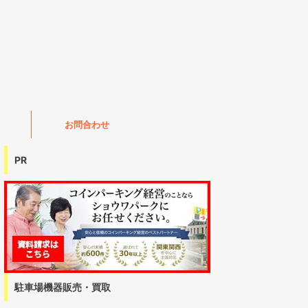
お問合わせ
PR
駐車場機器販売・買取