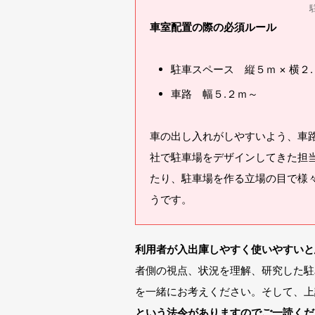
車室配置の際の必須ルール
駐車スペース 縦５ｍ × 横２.
車路 幅５.２ｍ～
車の出し入れがしやすいよう、車
社で駐車場をデザインしてきた担
たり、駐車場を作る立場の目で様
うです。
利用者が入出庫しやすく使いやすいと
者側の視点、状況を理解、研究した駐
を一緒にお考えください。そして、上
という法令がありますのでご一読くだ