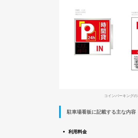
コインパーキングの
駐車場看板に記載する主な内容
利用料金