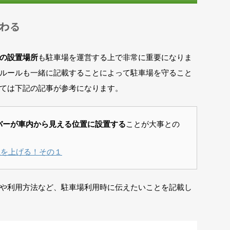
わる
の設置場所
も駐車場を運営する上で非常に重要になりま
ルールも一緒に記載することによって駐車場を守ること
ては下記の記事が参考になります。
バーが車内から見える位置に設置する
ことが大事との
.jp/売上を上げる！その１
や利用方法など、駐車場利用時に伝えたいことを記載し