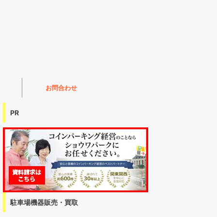
お問合わせ
PR
駐車場機器販売・買取