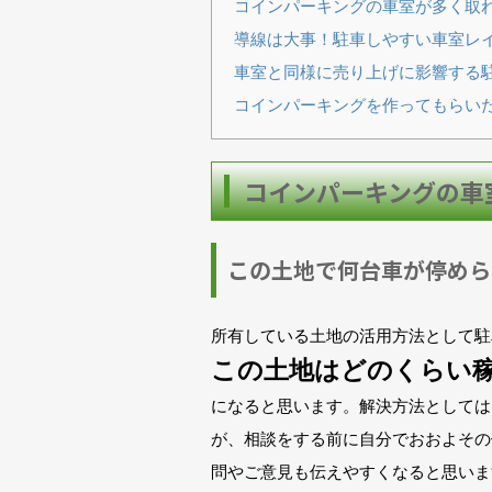
コインパーキングの車室が多く取
導線は大事！駐車しやすい車室レ
車室と同様に売り上げに影響する
コインパーキングを作ってもらい
コインパーキングの車
この土地で何台車が停めら
所有している土地の活用方法として駐
この土地はどのくらい
になると思います。解決方法としては
が、相談をする前に自分でおおよその
問やご意見も伝えやすくなると思いま