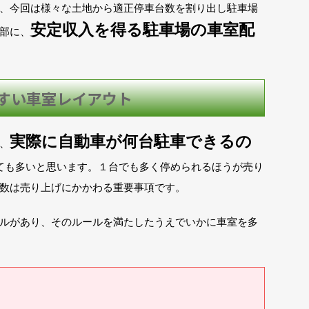
、今回は様々な土地から適正停車台数を割り出し駐車場
安定収入を得る駐車場の車室配
部に、
すい車室レイアウト
実際に自動車が何台駐車できるの
、
ても多いと思います。１台でも多く停められるほうが売り
数は売り上げにかかわる重要事項です。
ルがあり、そのルールを満たしたうえでいかに車室を多