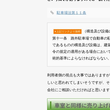
駐車場法第１１条
（構造及び設備
※上記リンクより抜粋
第十一条 路外駐車場で自動車の
であるものの構造及び設備は、建
令の規定の適用がある場合におい
術的基準によらなければならない
利用者側の視点も大事ではありますが
しいと思われてしまいそうですが、そ
会社にご相談いただければと思います
車室と同様に売り上げ