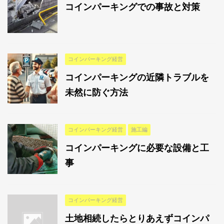
コインパーキングでの事故と対策
コインパーキング経営
コインパーキングの近隣トラブルを
未然に防ぐ方法
コインパーキング経営
施工編
コインパーキングに必要な設備と工
事
コインパーキング経営
土地相続したらとりあえずコインパ