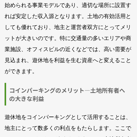
始められる事業モデルであり、適切な場所に設置す
れば安定した収入源となります。土地の有効活用と
しても優れており、地主と運営者双方にとってメリ
ットが大きいのです。特に交通量の多いエリアや商
業施設、オフィスビルの近くなどでは、高い需要が
見込まれ、遊休地を利益を生む資産へと変えること
ができます。
コインパーキングのメリット—土地所有者へ
の大きな利益
遊休地をコインパーキングとして活用することは、
地主にとって数多くの利点をもたらします。ここで