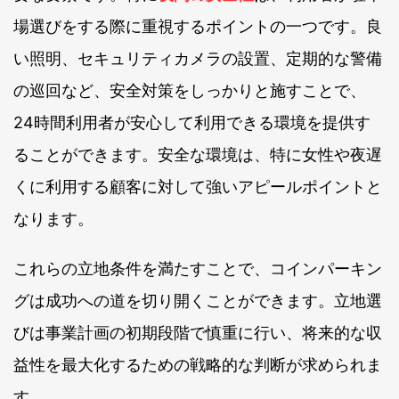
場選びをする際に重視するポイントの一つです。良
い照明、セキュリティカメラの設置、定期的な警備
の巡回など、安全対策をしっかりと施すことで、
24時間利用者が安心して利用できる環境を提供す
ることができます。安全な環境は、特に女性や夜遅
くに利用する顧客に対して強いアピールポイントと
なります。
これらの立地条件を満たすことで、コインパーキン
グは成功への道を切り開くことができます。立地選
びは事業計画の初期段階で慎重に行い、将来的な収
益性を最大化するための戦略的な判断が求められま
す。