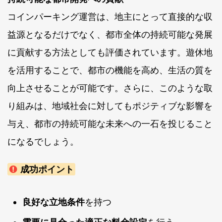
コインパーキング運営は、地主にとって直接的な収
益源となるだけでなく、都市全体の持続可能な発展
に貢献する方法としても評価されています。遊休地
を活用することで、都市の機能を高め、生活の質を
向上させることが可能です。さらに、このような取
り組みは、地域社会に対してもポジティブな影響を
与え、都市の持続可能な未来への一石を投じること
になるでしょう。
成功ポイント
良好な立地条件
を持つ