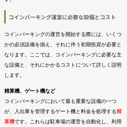
コインパーキング運営に必要な設備とコスト
コインパーキングの運営を開始する際には、いくつ
かの必須設備を揃え、それに伴う初期投資が必要と
なります。ここでは、コインパーキングに必要な主
な設備と、それにかかるコストについて詳しく説明
します。
精算機、ゲート機など
コインパーキングにおいて最も重要な設備の一つ
が、入出庫を管理するゲート機と料金を処理する
精
算機
です。これらは駐車場の運営を自動化し、利用