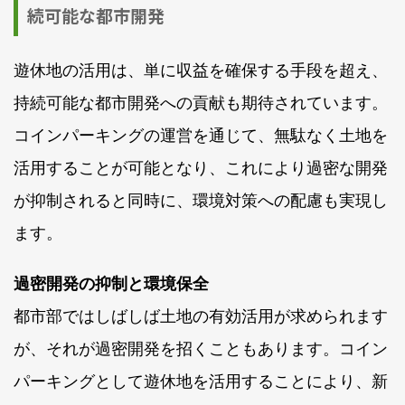
続可能な都市開発
遊休地の活用は、単に収益を確保する手段を超え、
持続可能な都市開発への貢献も期待されています。
コインパーキングの運営を通じて、無駄なく土地を
活用することが可能となり、これにより過密な開発
が抑制されると同時に、環境対策への配慮も実現し
ます。
過密開発の抑制と環境保全
都市部ではしばしば土地の有効活用が求められます
が、それが過密開発を招くこともあります。コイン
パーキングとして遊休地を活用することにより、新