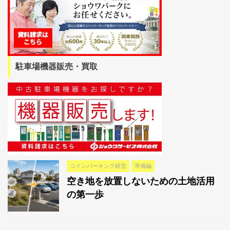
駐車場機器販売・買取
コインパーキング経営
準備編
空き地を放置しないための土地活用
の第一歩