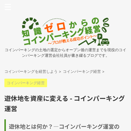
コインパーキングの土地の選定からオープン後の運営までを現役のコイ
ンパーキング運営会社社員が書き綴るブログです。
コインパーキングを経営しよう
>
コインパーキング経営
>
コインパーキング経営
遊休地を資産に変える - コインパーキング
運営
遊休地とは何か？—コインパーキング運営の