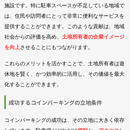
施設です。特に駐車スペースが不足している地域で
は、住民や訪問者にとって非常に便利なサービスを
提供することができます。このような貢献は、地域
社会からの評価を高め、
土地所有者の企業イメージ
を向上
させることにもつながります。
これらのメリットを活かすことで、土地所有者は遊
休地を賢く、かつ効率的に活用し、その価値を最大
化することができます。
成功するコインパーキングの立地条件
コインパーキングの成功は、その立地に大きく依存