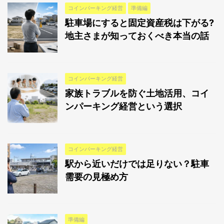
コインパーキング経営
準備編
駐車場にすると固定資産税は下がる?
地主さまが知っておくべき本当の話
コインパーキング経営
家族トラブルを防ぐ土地活用、コイ
ンパーキング経営という選択
コインパーキング経営
駅から近いだけでは足りない？駐車
需要の見極め方
準備編