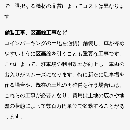
で、選択する機材の品質によってコストは異なりま
す。
舗装工事、区画線工事など
コインパーキングの土地を適切に舗装し、車が停め
やすいように区画線を引くことも重要な工事です。
これによって、駐車場の利用効率が向上し、車両の
出入りがスムーズになります。特に新たに駐車場を
作る場合や、既存の土地の再整備を行う場合には、
これらの工事が必要となり、費用は土地の広さや地
盤の状態によって数百万円単位で変動することがあ
ります。