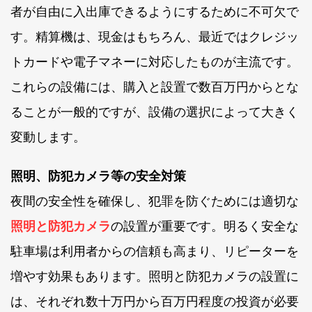
者が自由に入出庫できるようにするために不可欠で
す。精算機は、現金はもちろん、最近ではクレジッ
トカードや電子マネーに対応したものが主流です。
これらの設備には、購入と設置で数百万円からとな
ることが一般的ですが、設備の選択によって大きく
変動します。
照明、防犯カメラ等の安全対策
夜間の安全性を確保し、犯罪を防ぐためには適切な
照明と防犯カメラ
の設置が重要です。明るく安全な
駐車場は利用者からの信頼も高まり、リピーターを
増やす効果もあります。照明と防犯カメラの設置に
は、それぞれ数十万円から百万円程度の投資が必要