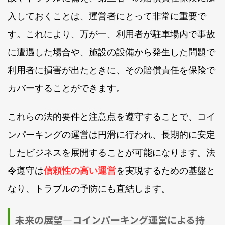
入しておくことは、運営者にとって非常に重要で
す。これにより、万が一、利用者が駐車場内で事故
に遭遇した場合や、施設の設備から発生した問題で
利用者に損害が出たときに、その賠償責任を保険で
カバーすることができます。
これらの法的要件と注意点を遵守することで、コイ
ンパーキングの運営は円滑に行われ、長期的に安定
したビジネスを展開することが可能になります。法
令遵守は
信頼性の高い運営
を実現するための基盤と
なり、トラブルの予防にも直結します。
未来の展望—コインパーキング運営による持