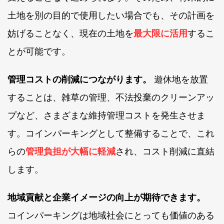
土地を別の目的で使用したい場合でも、その計画を
妨げることなく、現在の土地を
最大限に活用
するこ
とが可能です。
管理コストの削減につながります。
遊休地を放置
することは、雑草の管理、不法投棄のクリーンアッ
プなど、さまざまな維持管理コストを発生させま
す。コインパーキングとして整備することで、これ
らの
管理負担が大幅に軽減
され、コスト削減に直結
します。
地域貢献と企業イメージの向上が期待できます。
コインパーキングは地域社会にとっても価値のある