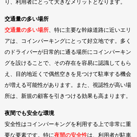
り、利用者にとって大きなメリットとなります。
交通量の多い場所
交通量の多い場所
、特に主要な幹線道路に近いエリ
アは、コインパーキングにとって好立地です。多く
のドライバーが日常的に通る場所にコインパーキン
グを設けることで、その存在を容易に認識してもら
え、目的地近くで偶然空きを見つけて駐車する機会
が増える可能性があります。また、視認性が高い場
所は、新規の顧客を引きつける効果も高まります。
夜間でも安全な環境
安全性はコインパーキングを利用する上で非常に重
要な要素です。特に
夜間の安全性
は、利用者が駐車