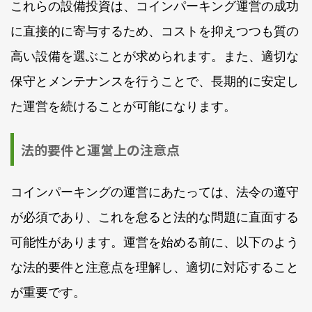
これらの設備投資は、コインパーキング運営の成功
に直接的に寄与するため、コストを抑えつつも質の
高い設備を選ぶことが求められます。また、適切な
保守とメンテナンスを行うことで、長期的に安定し
た運営を続けることが可能になります。
法的要件と運営上の注意点
コインパーキングの運営にあたっては、法令の遵守
が必須であり、これを怠ると法的な問題に直面する
可能性があります。運営を始める前に、以下のよう
な法的要件と注意点を理解し、適切に対応すること
が重要です。