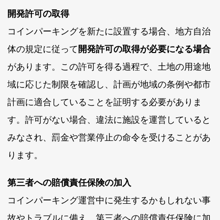
開発許可の取得
コインパーキングを新たに設置する場合、地方自治
体の規定に従って
開発許可の取得が必要になる場合
があります。この許可を得る過程で、土地の用途地
域に応じた制限を確認し、計画が地域の条例や都市
計画に適合していることを証明する必要がありま
す。許可がない場合、違法に施設を運営していると
みなされ、罰金や営業停止の命令を受けることがあ
ります。
第三者への賠償責任保険の加入
コインパーキング運営中に発生するかもしれない事
故やトラブルに備え、第三者への賠償責任保険に加