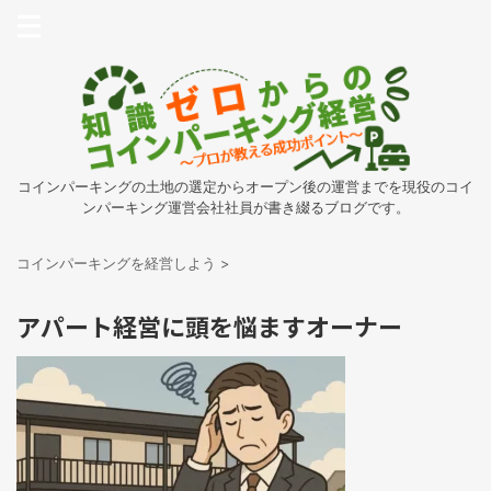
コインパーキングの土地の選定からオープン後の運営までを現役のコイ
ンパーキング運営会社社員が書き綴るブログです。
コインパーキングを経営しよう
>
アパート経営に頭を悩ますオーナー