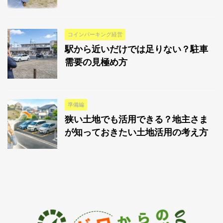
コインパーキング経営
駅から近いだけでは足りない？駐車
需要の見極め方
準備編
狭い土地でも活用できる？地主さま
が知っておきたい土地活用の考え方