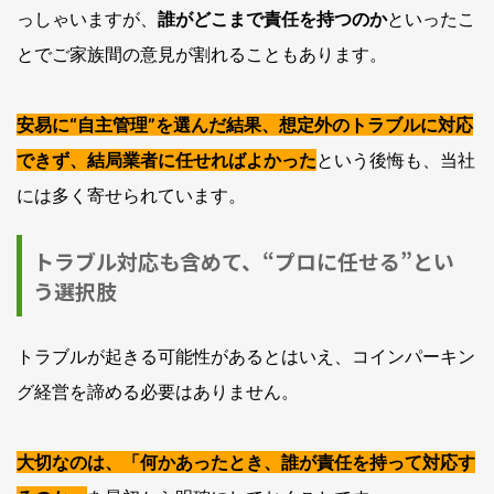
っしゃいますが、
誰がどこまで責任を持つのか
といったこ
とでご家族間の意見が割れることもあります。
安易に“自主管理”を選んだ結果、想定外のトラブルに対応
できず、結局業者に任せればよかった
という後悔も、当社
には多く寄せられています。
トラブル対応も含めて、“プロに任せる”とい
う選択肢
トラブルが起きる可能性があるとはいえ、コインパーキン
グ経営を諦める必要はありません。
大切なのは、「何かあったとき、誰が責任を持って対応す