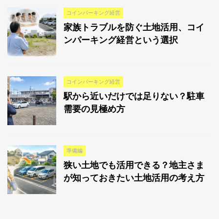
コインパーキング経営
家族トラブルを防ぐ土地活用、コイ
ンパーキング経営という選択
コインパーキング経営
駅から近いだけでは足りない？駐車
需要の見極め方
準備編
狭い土地でも活用できる？地主さま
が知っておきたい土地活用の考え方