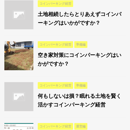
コインパーキング経営
土地相続したらとりあえずコインパ
ーキングはいかがですか？
コインパーキング経営
準備編
空き家対策にコインパーキングはい
かがですか？
コインパーキング経営
準備編
何もしないは損？眠れる土地を賢く
活かすコインパーキング経営
コインパーキング経営
運営編