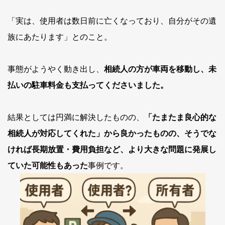
「実は、使用者は数日前に亡くなっており、自分がその遺
族にあたります」とのこと。
事態がようやく動き出し、
相続人の方が車両を移動し、未
払いの駐車料金も支払ってくださいました。
結果としては円満に解決したものの、
「たまたま良心的な
相続人が対応してくれた」から良かったものの、そうでな
ければ長期放置・費用負担など、より大きな問題に発展し
ていた可能性もあった
事例です。