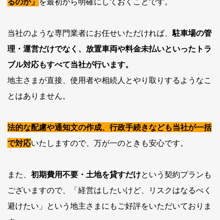
るのか」
を最初から明確にしておくことです。
当社のような専門業者にお任せいただければ、
駐車場の管
理・運営だけでなく、放置車両や料金未払いといったトラ
ブル対応もすべて当社が行います。
地主さまが直接、使用者や相続人とやり取りするようなこ
とはありません。
法的な配慮や通知文の作成、行政手続きなども当社が一括
で対応
いたしますので、万が一のときも安心です。
また、
初期費用不要・土地を貸すだけ
という契約プランも
ございますので、「経営はしたいけど、リスクはなるべく
避けたい」という地主さまにもご好評をいただいておりま