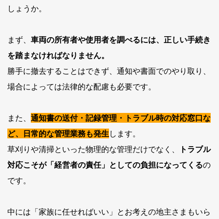
しょうか。
まず、
車両の所有者や使用者を調べるには、正しい手続き
を踏まなければなりません。
勝手に撤去することはできず、通知や書面でのやり取り、
場合によっては法律的な配慮も必要です。
また、
通知書の送付・記録管理・トラブル時の対応窓口な
ど、日常的な管理業務も発生
します。
草刈りや清掃といった物理的な管理だけでなく、
トラブル
対応こそが「経営者の責任」としての負担になってくる
の
です。
中には「家族に任せればいい」とお考えの地主さまもいら