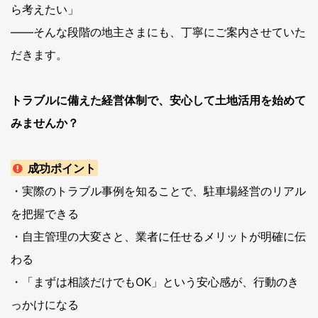
ら考えたい」
――そんな段階の地主さまにも、丁寧にご案内させていた
だきます。
トラブルに備えた経営体制で、安心して土地活用を始めて
みませんか？
成功ポイント
・実際のトラブル事例を知ることで、駐車場経営のリアル
を把握できる
・自主管理の大変さと、業者に任せるメリットが明確に伝
わる
・「まずは相談だけでもOK」という安心感が、行動のき
っかけになる