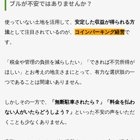
ブルが不安ではありませんか？
使っていない土地を活用して、
安定した収益が得られる方
法
として注目されているのが、
コインパーキング経営
で
す。
「税金や管理の負担を減らしたい」「できれば不労所得が
ほしい」とお考えの地主さまにとって、有力な選択肢の一
つであることは間違いありません。
しかしその一方で、
「無断駐車されたら？」「料金を払わ
ない人がいたらどうしよう？」
といった不安の声をいただ
くことも少なくありません。