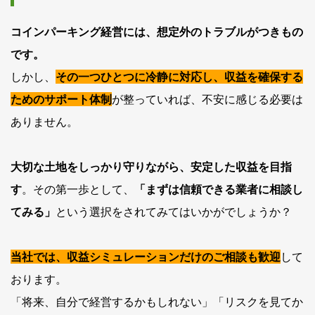
コインパーキング経営には、想定外のトラブルがつきもの
です。
しかし、
その一つひとつに冷静に対応し、収益を確保する
ためのサポート体制
が整っていれば、不安に感じる必要は
ありません。
大切な土地をしっかり守りながら、安定した収益を目指
す
。その第一歩として、
「まずは信頼できる業者に相談し
てみる」
という選択をされてみてはいかがでしょうか？
当社では、収益シミュレーションだけのご相談も歓迎
して
おります。
「将来、自分で経営するかもしれない」「リスクを見てか