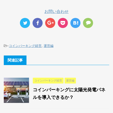
お問い合わせ
-
コインパーキング経営
,
運営編
関連記事
コインパーキング経営
運営編
コインパーキングに太陽光発電パネ
ルを導入できるか？