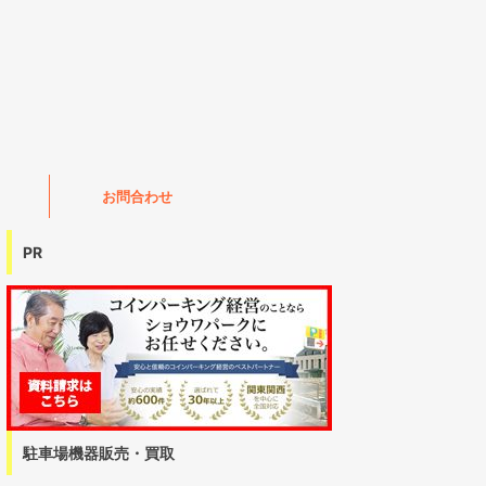
お問合わせ
PR
駐車場機器販売・買取