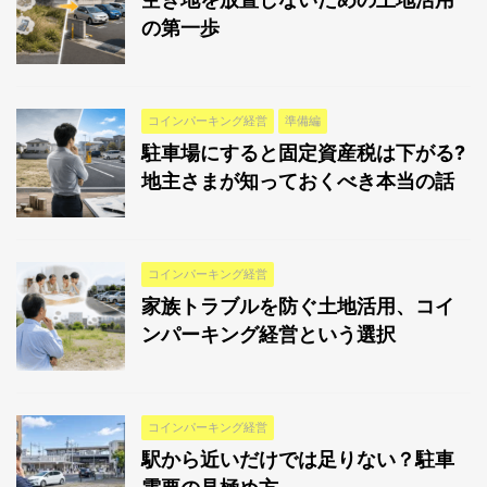
の第一歩
コインパーキング経営
準備編
駐車場にすると固定資産税は下がる?
地主さまが知っておくべき本当の話
コインパーキング経営
家族トラブルを防ぐ土地活用、コイ
ンパーキング経営という選択
コインパーキング経営
駅から近いだけでは足りない？駐車