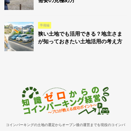
需要の見極め方
準備編
狭い土地でも活用できる？地主さま
が知っておきたい土地活用の考え方
コインパーキングの土地の選定からオープン後の運営までを現役のコインパ