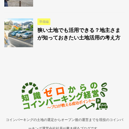
準備編
狭い土地でも活用できる？地主さま
が知っておきたい土地活用の考え方
コインパーキングの土地の選定からオープン後の運営までを現役のコインパ
ーキング運営会社社員が書き綴るブログです。