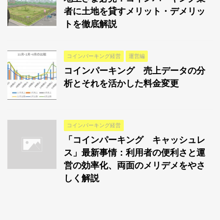
者に土地を貸すメリット・デメリッ
トを徹底解説
コインパーキング経営
運営編
コインパーキング 売上データの分
析とそれを活かした料金変更
コインパーキング経営
「コインパーキング キャッシュレ
ス」最新事情：利用者の便利さと運
営の効率化、両面のメリデメをやさ
しく解説