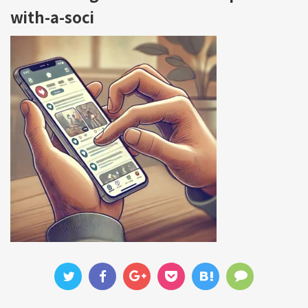
with-a-soci