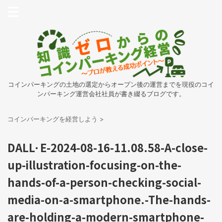
コインパーキングの土地の選定からオープン後の運営までを現役のコイ
ンパーキング運営会社社員が書き綴るブログです。
コインパーキングを経営しよう
>
DALL·E-2024-08-16-11.08.58-A-close-
up-illustration-focusing-on-the-
hands-of-a-person-checking-social-
media-on-a-smartphone.-The-hands-
are-holding-a-modern-smartphone-