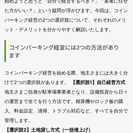
始めようと思うと「自分で経営するべき？」「業者に任せ
た方がいい？」という疑問が浮かびます。今回は、コイン
パーキング経営の2つの選択肢について、それぞれのメリ
ット・デメリットを分かりやすく解説いたします。
コインパーキング経営には2つの方法があり
ます
コインパーキング経営を始める際、地主さまには大きく分
けて2つの選択肢があります。
【選択肢1】自己経営方式
地主さまご自身が駐車場事業者となり、設備投資から日々
の運営まで全てを行う方法です。精算機やロック板の購
入、料金設定、清掃、トラブル対応など、すべてを自分で
管理します。
【選択肢2】土地貸し方式（一括借上げ）