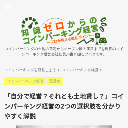
コインパーキングの土地の選定からオープン後の運営までを現役のコイ
ンパーキング運営会社社員が書き綴るブログです。
コインパーキングを経営しよう
>
コインパーキング経営
>
コインパーキング経営
運営編
「自分で経営？それとも土地貸し？」コイ
ンパーキング経営の2つの選択肢を分かり
やすく解説