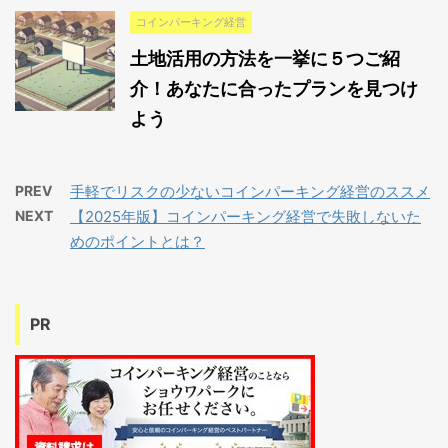
コインパーキング経営
土地活用の方法を一挙に５つご紹
介！あなたに合ったプランを見つけ
よう
PREV
手軽でリスクの少ないコインパーキング経営のススメ
NEXT
【2025年版】コインパーキング経営で失敗しないた
めのポイントとは？
PR