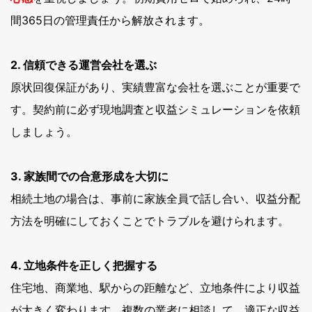
間365日の管理責任から解放されます。
2. 信頼できる運営会社を選ぶ
原状回復保証があり、実績豊富な会社を選ぶことが重要で
す。契約前に必ず現地調査と収益シミュレーションを依頼
しましょう。
3. 家族間での合意形成を大切に
相続土地の場合は、事前に家族全員で話し合い、収益分配
方法を明確にしておくことでトラブルを避けられます。
4. 立地条件を正しく把握する
住宅地、商業地、駅からの距離など、立地条件により収益
が大きく変わります。複数の業者に相談して、適正な収益