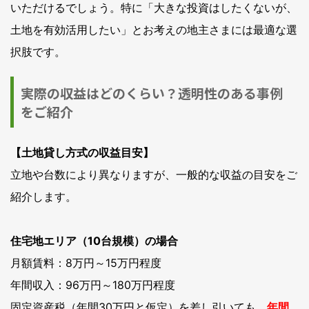
いただけるでしょう。特に「大きな投資はしたくないが、
土地を有効活用したい」とお考えの地主さまには最適な選
択肢です。
実際の収益はどのくらい？透明性のある事例
をご紹介
【土地貸し方式の収益目安】
立地や台数により異なりますが、一般的な収益の目安をご
紹介します。
住宅地エリア（10台規模）の場合
月額賃料：8万円～15万円程度
年間収入：96万円～180万円程度
固定資産税（年間30万円と仮定）を差し引いても、
年間