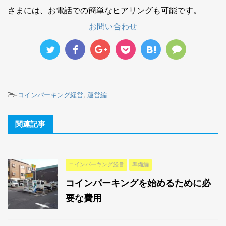
さまには、お電話での簡単なヒアリングも可能です。
お問い合わせ
-
コインパーキング経営
,
運営編
関連記事
コインパーキング経営
準備編
コインパーキングを始めるために必
要な費用