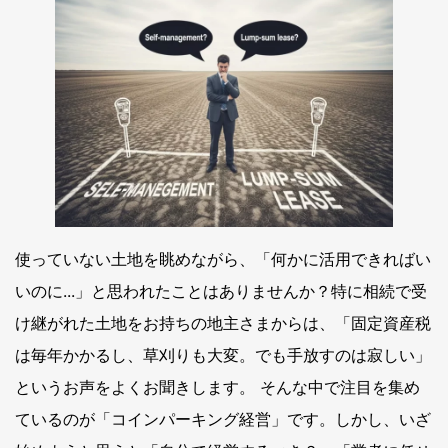
使っていない土地を眺めながら、「何かに活用できればい
いのに...」と思われたことはありませんか？特に相続で受
け継がれた土地をお持ちの地主さまからは、「固定資産税
は毎年かかるし、草刈りも大変。でも手放すのは寂しい」
というお声をよくお聞きします。 そんな中で注目を集め
ているのが「コインパーキング経営」です。しかし、いざ