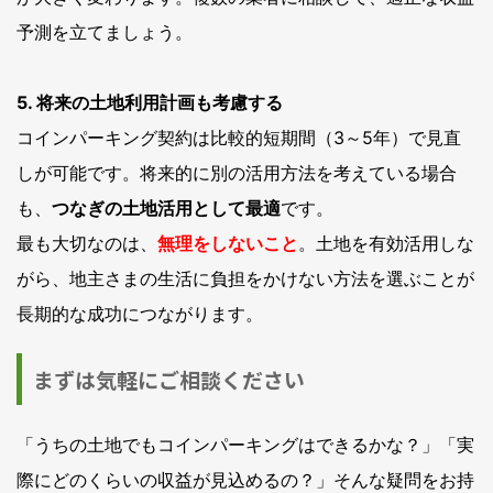
予測を立てましょう。
5. 将来の土地利用計画も考慮する
コインパーキング契約は比較的短期間（3～5年）で見直
しが可能です。将来的に別の活用方法を考えている場合
も、
つなぎの土地活用として最適
です。
最も大切なのは、
無理をしないこと
。土地を有効活用しな
がら、地主さまの生活に負担をかけない方法を選ぶことが
長期的な成功につながります。
まずは気軽にご相談ください
「うちの土地でもコインパーキングはできるかな？」「実
際にどのくらいの収益が見込めるの？」そんな疑問をお持