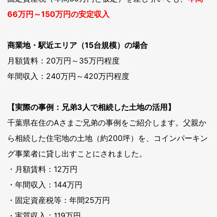
66万円～150万円の安定収入
商業地・駅近エリア（15台規模）の場合
月額賃料：20万円～35万円程度
年間収入：240万円～420万円程度
【実際の事例：兄弟3人で相続した土地の活用】
千葉県在住のAさまご兄弟の事例をご紹介します。父親か
ら相続した住宅地の土地（約200坪）を、コインパーキン
グ事業者に貸し出すことにされました。
・月額賃料：12万円
・年間収入：144万円
・固定資産税等：年間25万円
・実質収入：119万円