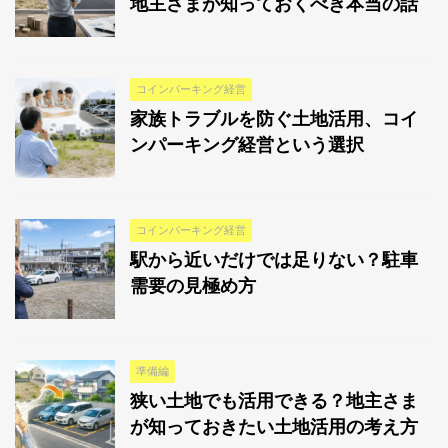
地主さまが知っておくべき本当の話
コインパーキング経営
家族トラブルを防ぐ土地活用、コイ
ンパーキング経営という選択
コインパーキング経営
駅から近いだけでは足りない？駐車
需要の見極め方
準備編
狭い土地でも活用できる？地主さま
が知っておきたい土地活用の考え方