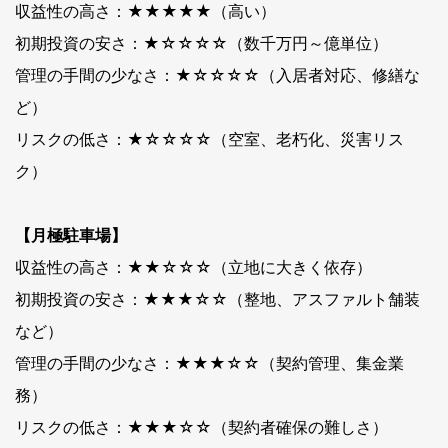
収益性の高さ：★★★★★（高い）
初期投資の安さ：★☆☆☆☆（数千万円～億単位）
管理の手間の少なさ：★☆☆☆☆（入居者対応、修繕な
ど）
リスクの低さ：★☆☆☆☆（空室、老朽化、災害リス
ク）
【月極駐車場】
収益性の高さ：★★☆☆☆（立地に大きく依存）
初期投資の安さ：★★★☆☆（整地、アスファルト舗装
など）
管理の手間の少なさ：★★★☆☆（契約管理、集金業
務）
リスクの低さ：★★★☆☆（契約者確保の難しさ）