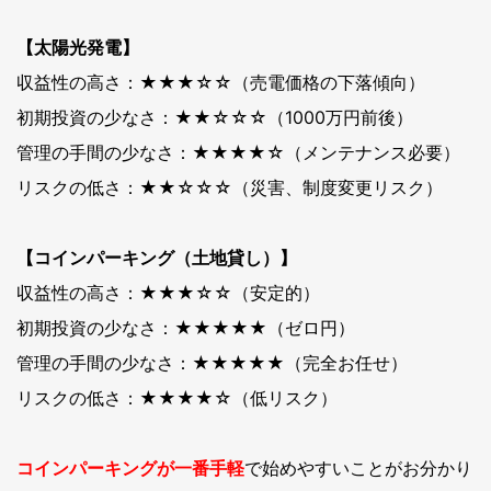
【太陽光発電】
収益性の高さ：★★★☆☆（売電価格の下落傾向）
初期投資の少なさ：★★☆☆☆（1000万円前後）
管理の手間の少なさ：★★★★☆（メンテナンス必要）
リスクの低さ：★★☆☆☆（災害、制度変更リスク）
【コインパーキング（土地貸し）】
収益性の高さ：★★★☆☆（安定的）
初期投資の少なさ：★★★★★（ゼロ円）
管理の手間の少なさ：★★★★★（完全お任せ）
リスクの低さ：★★★★☆（低リスク）
コインパーキングが一番手軽
で始めやすいことがお分かり