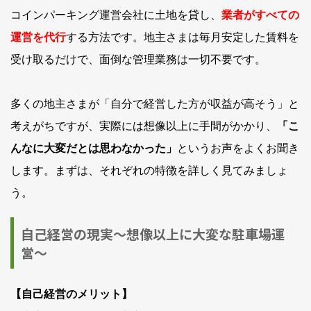
コインパーキング運営会社に土地を貸し、
業者がすべての
運営を代行
する方法です。地主さまは毎月安定した賃料を
受け取るだけで、面倒な管理業務は一切不要です。
多くの地主さまが「自分で経営した方が収益が高そう」と
考えがちですが、実際には想像以上に手間がかかり、
「こ
んなに大変だとは思わなかった」
というお声をよくお聞き
します。まずは、それぞれの特徴を詳しく見てみましょ
う。
自己経営の現実～想像以上に大変な駐車場運
営～
【自己経営のメリット】