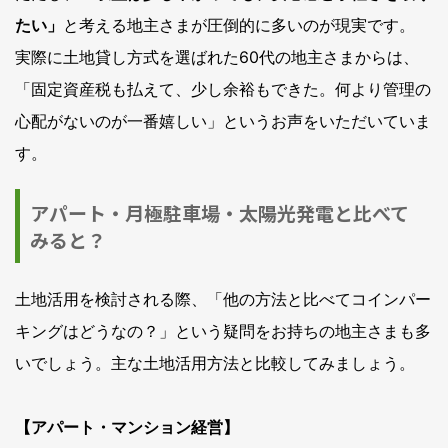
たい」
と考える地主さまが圧倒的に多いのが現実です。
実際に土地貸し方式を選ばれた60代の地主さまからは、
「固定資産税も払えて、少し余裕もできた。何より管理の
心配がないのが一番嬉しい」というお声をいただいていま
す。
アパート・月極駐車場・太陽光発電と比べて
みると？
土地活用を検討される際、「他の方法と比べてコインパー
キングはどうなの？」という疑問をお持ちの地主さまも多
いでしょう。主な土地活用方法と比較してみましょう。
【アパート・マンション経営】