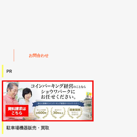
お問合わせ
PR
駐車場機器販売・買取