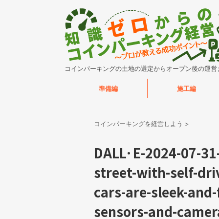
コインパーキングの土地の選定からオープン後の運営
準備編
施工編
コインパーキングを経営しよう
>
DALL·E-2024-07-31-
street-with-self-dr
cars-are-sleek-and-
sensors-and-camera