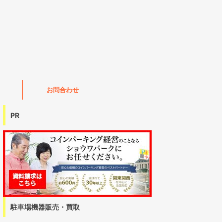
お問合わせ
PR
駐車場機器販売・買取