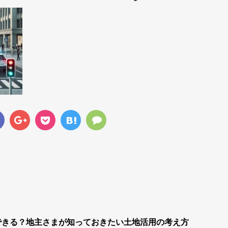
できる？地主さまが知っておきたい土地活用の考え方