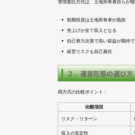
管理委託方式は、土地所有者自らが積
初期投資は土地所有者が負担
売上げが全て収入となる
自己努力次第で高い収益が期待で
経営リスクも自己責任
２．運営形態の選び方
両方式の比較ポイント：
比較項目
リスク・リターン
収入の安定性