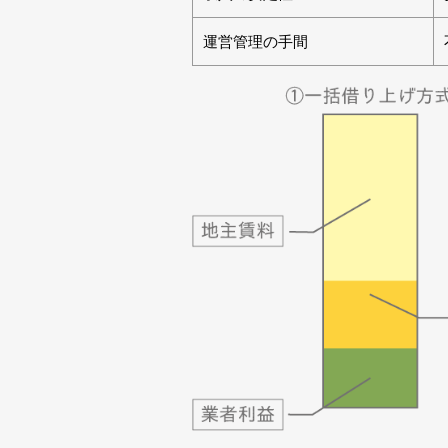
運営管理の手間