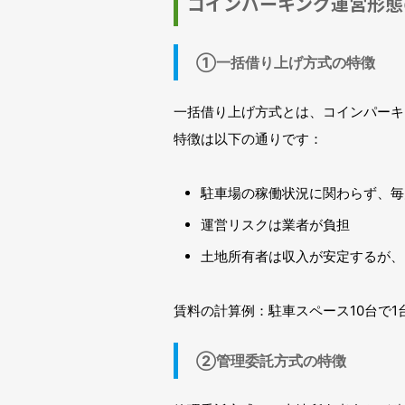
コインパーキング運営形態
①一括借り上げ方式の特徴
一括借り上げ方式とは、コインパーキ
特徴は以下の通りです：
駐車場の稼働状況に関わらず、毎
運営リスクは業者が負担
土地所有者は収入が安定するが、
賃料の計算例：駐車スペース10台で1
②管理委託方式の特徴