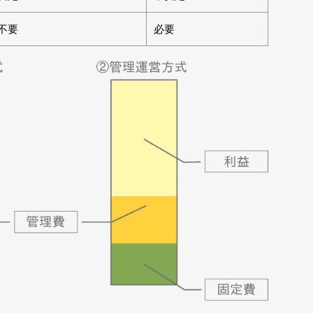
不要
必要