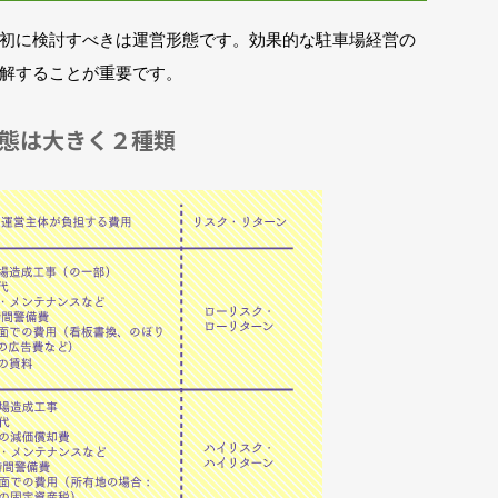
初に検討すべきは運営形態です。効果的な駐車場経営の
解することが重要です。
態は大きく２種類