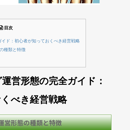
目次
ガイド：初心者が知っておくべき経営戦略
の種類と特徴
グ運営形態の完全ガイド：
おくべき経営戦略
運営形態の種類と特徴