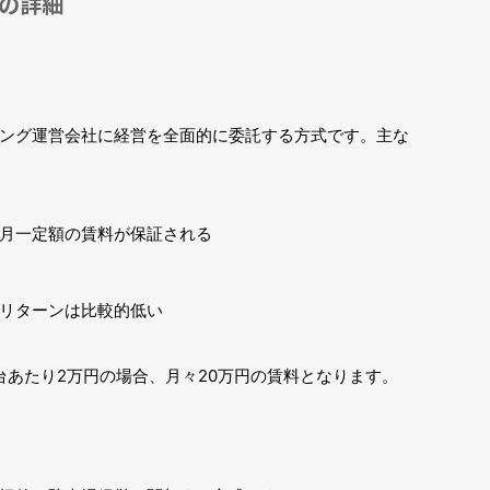
の詳細
ング運営会社に経営を全面的に委託する方式です。主な
月一定額の賃料が保証される
リターンは比較的低い
台あたり2万円の場合、月々20万円の賃料となります。