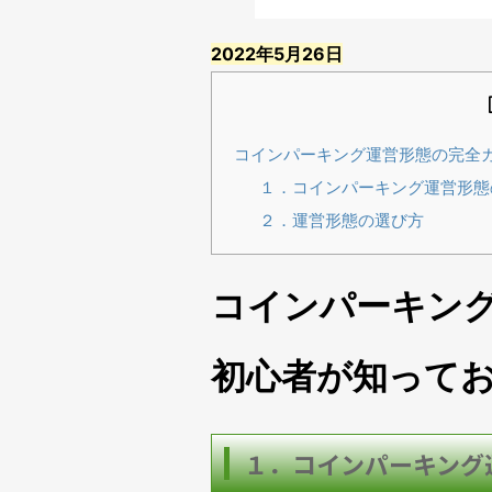
2022年5月26日
コインパーキング運営形態の完全
１．コインパーキング運営形態
２．運営形態の選び方
コインパーキン
初心者が知って
１．コインパーキング