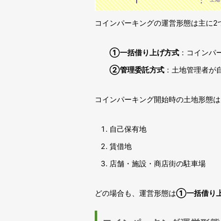
コインパーキングの運営形態は主に2
①一括借り上げ方式
：コインパ
②管理委託方式
：土地管理者が
コインパーキング開始時の土地形態は
自己保有地
賃借地
店舗・施設・商店街の駐車場
どの場合も、運営形態は
①一括借り