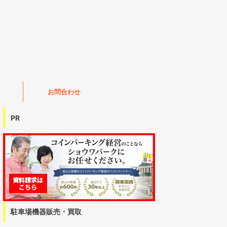
お問合わせ
PR
駐車場機器販売・買取