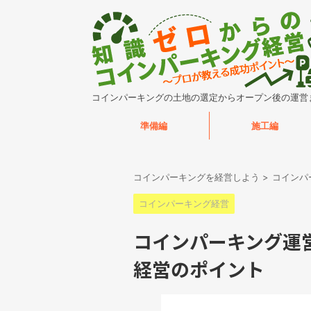
コインパーキングの土地の選定からオープン後の運営
準備編
施工編
コインパーキングを経営しよう
>
コインパ
コインパーキング経営
コインパーキング運営
経営のポイント