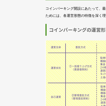
コインパーキング開設にあたって、最
ためには、各運営形態の特徴を深く理
コインパーキングの運営形